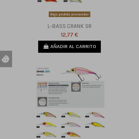
Bajo pedido proveedor
L-BASS CRANK SR
12,77 €
AÑADIR AL CARRITO