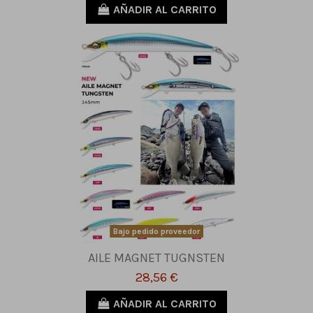
AÑADIR AL CARRITO
Bajo pedido proveedor
AILE MAGNET TUGNSTEN
28,56 €
AÑADIR AL CARRITO