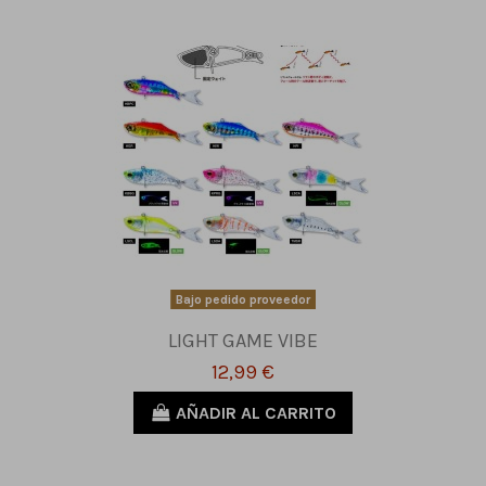
Bajo pedido proveedor
LIGHT GAME VIBE
12,99 €
AÑADIR AL CARRITO