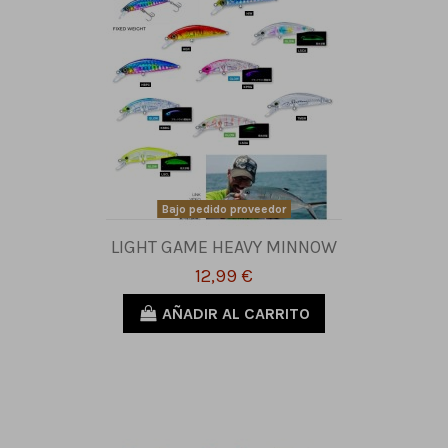
Bajo pedido proveedor
LIGHT GAME HEAVY MINNOW
12,99 €
AÑADIR AL CARRITO