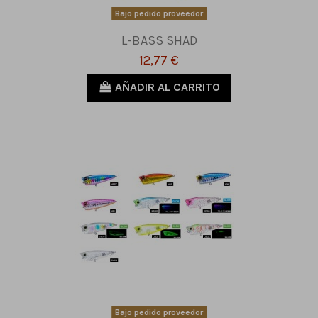
Bajo pedido proveedor
L-BASS SHAD
12,77 €
AÑADIR AL CARRITO
Bajo pedido proveedor