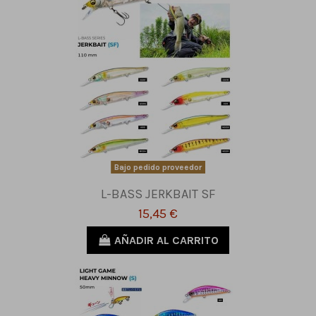
Bajo pedido proveedor
L-BASS JERKBAIT SF
15,45 €
AÑADIR AL CARRITO