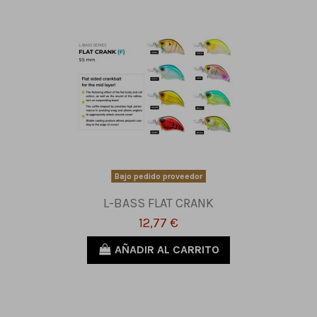
Bajo pedido proveedor
L-BASS FLAT CRANK
12,77 €
AÑADIR AL CARRITO