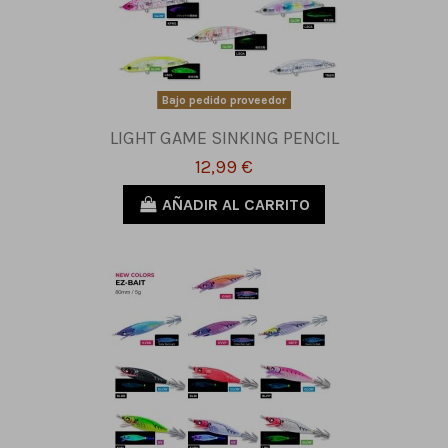
Bajo pedido proveedor
LIGHT GAME SINKING PENCIL
12,99 €
AÑADIR AL CARRITO