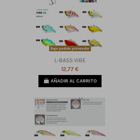
Bajo pedido proveedor
L-BASS VIBE
12,77 €
AÑADIR AL CARRITO