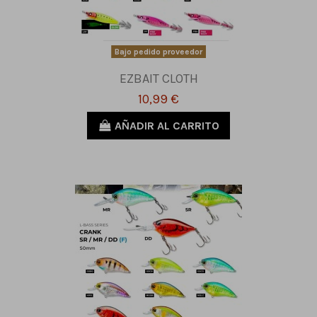
Bajo pedido proveedor
EZBAIT CLOTH
10,99 €
AÑADIR AL CARRITO