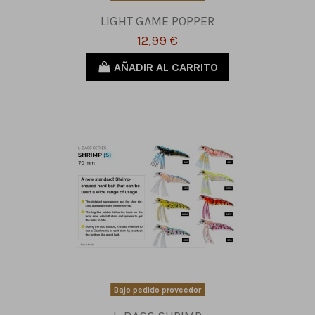
LIGHT GAME POPPER
12,99 €
AÑADIR AL CARRITO
Bajo pedido proveedor