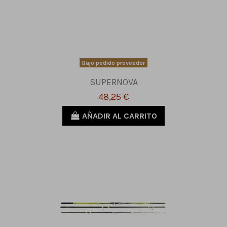
Bajo pedido proveedor
SUPERNOVA
48,25 €
AÑADIR AL CARRITO