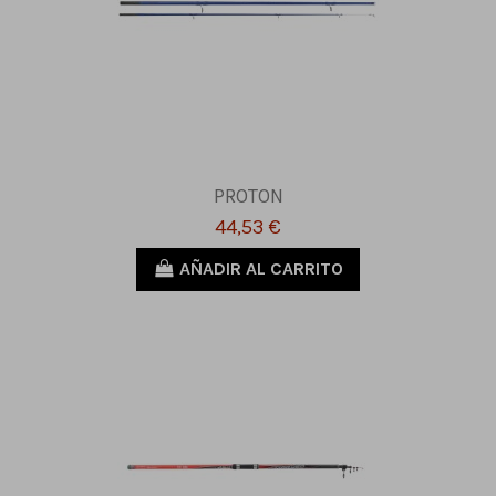
PROTON
44,53 €
AÑADIR AL CARRITO