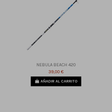
NEBULA BEACH 420
39,00 €
AÑADIR AL CARRITO