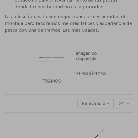
donde la sensibilidad no es la prioridad.
Las telescópicas tienen mejor transporte y facilidad de
montaje pero tendremos mejores lances y experiencia de
pesca con una de tramos. Las más usadas.
TELESCÓPICAS
TRAMOS
Relevancia
24