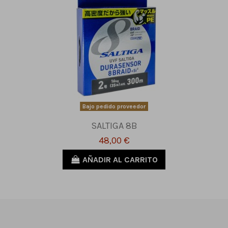
Bajo pedido proveedor
SALTIGA 8B
48,00 €
AÑADIR AL CARRITO