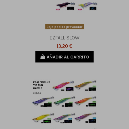
Bajo pedido proveedor
EZFALL SLOW
13,20 €
AÑADIR AL CARRITO