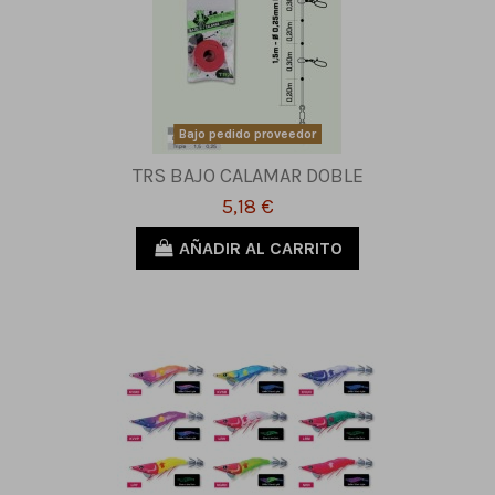
Bajo pedido proveedor
TRS BAJO CALAMAR DOBLE
5,18 €
AÑADIR AL CARRITO