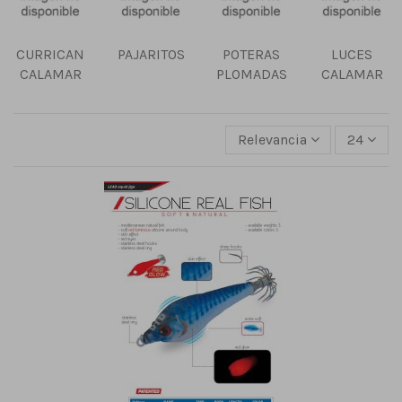
CURRICAN
PAJARITOS
POTERAS
LUCES
CALAMAR
PLOMADAS
CALAMAR
Relevancia
24