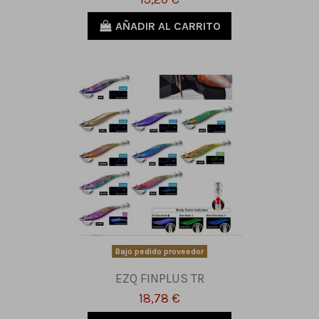
AÑADIR AL CARRITO
Bajo pedido proveedor
EZQ FINPLUS TR
18,78 €