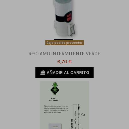
Bajo pedido proveedor
RECLAMO INTERMITENTE VERDE
6,70 €
AÑADIR AL CARRITO