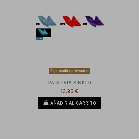
Bajo pedido proveedor
PATA PATA SINKER
13,93 €
AÑADIR AL CARRITO