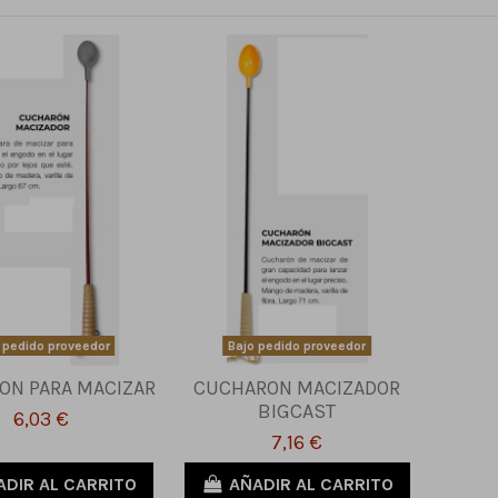
 pedido proveedor
Bajo pedido proveedor
ON PARA MACIZAR
CUCHARON MACIZADOR
BIGCAST
6,03 €
7,16 €
ADIR AL CARRITO
AÑADIR AL CARRITO