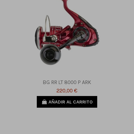
BG RR LT 8000 P ARK
220,00 €
AÑADIR AL CARRITO