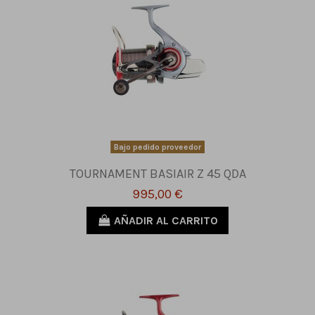
Bajo pedido proveedor
TOURNAMENT BASIAIR Z 45 QDA
995,00 €
AÑADIR AL CARRITO