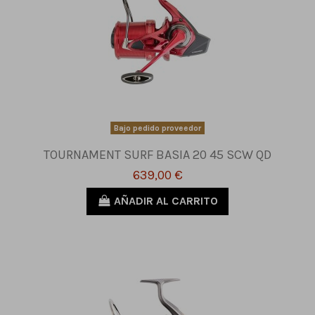
Bajo pedido proveedor
TOURNAMENT SURF BASIA 20 45 SCW QD
639,00 €
AÑADIR AL CARRITO