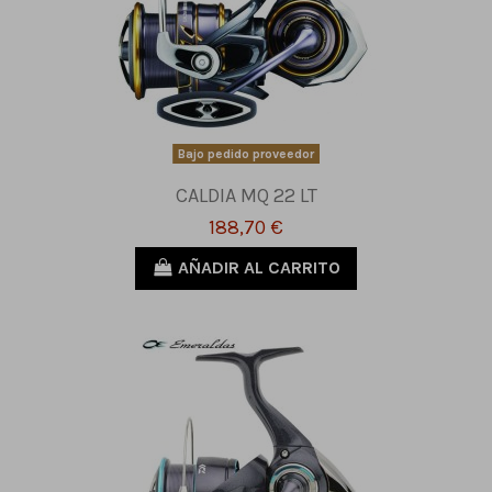
Bajo pedido proveedor
CALDIA MQ 22 LT
188,70 €
AÑADIR AL CARRITO