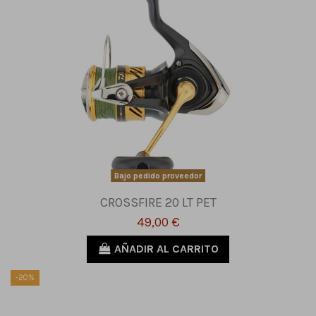
Bajo pedido proveedor
CROSSFIRE 20 LT PET
49,00 €
AÑADIR AL CARRITO
-20%