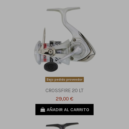
Bajo pedido proveedor
CROSSFIRE 20 LT
29,00 €
AÑADIR AL CARRITO