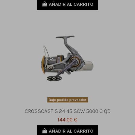
AÑADIR AL CARRITO
Bajo pedido proveedor
CROSSCAST S 24 45 SCW 5000 C QD
144,00 €
AÑADIR AL CARRITO