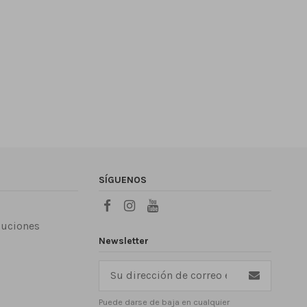
SÍGUENOS
luciones
Newsletter
Puede darse de baja en cualquier