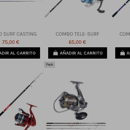
 SURF CASTING
COMBO TELE-SURF
COM
75,00 €
65,00 €
ADIR AL CARRITO
AÑADIR AL CARRITO
A
Pack