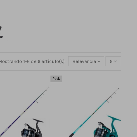
Mostrando 1-6 de 6 artículo(s)
Relevancia
6
Pack