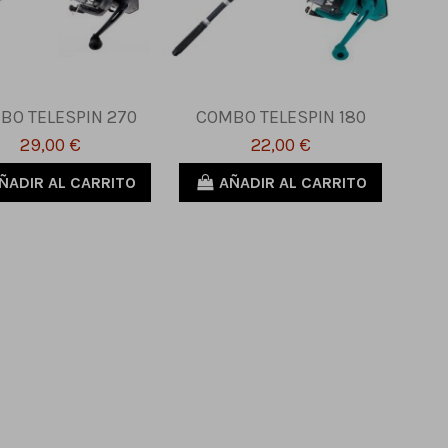
BO TELESPIN 270
COMBO TELESPIN 180
29,00 €
22,00 €
ÑADIR AL CARRITO
AÑADIR AL CARRITO