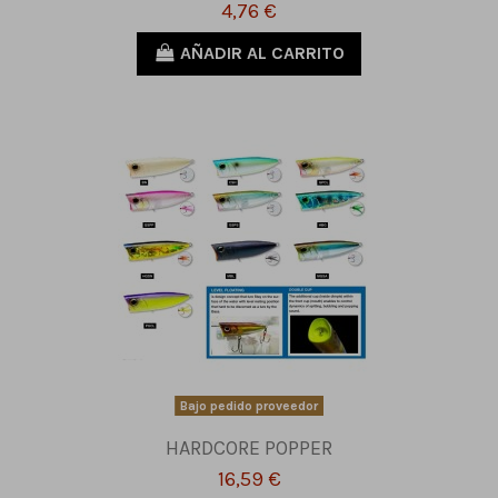
4,76 €
AÑADIR AL CARRITO
Bajo pedido proveedor
HARDCORE POPPER
16,59 €