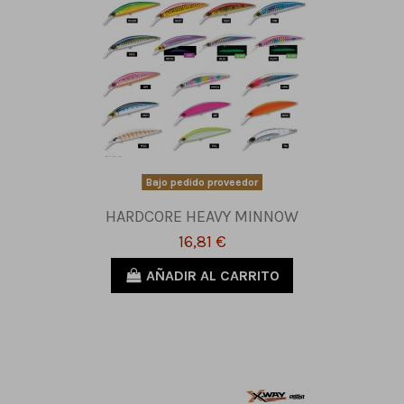
Bajo pedido proveedor
HARDCORE HEAVY MINNOW
16,81 €
AÑADIR AL CARRITO