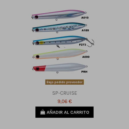
Bajo pedido proveedor
SP-CRUISE
9,06 €
AÑADIR AL CARRITO