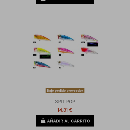
Bajo pedido proveedor
SPIT POP
14,31 €
AÑADIR AL CARRITO