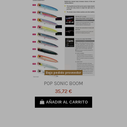
Bajo pedido proveedor
POP SONIC BOOM
35,72 €
AÑADIR AL CARRITO