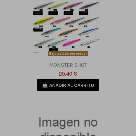
Bajo pedido proveedor
MONSTER SHOT
20,40 €
AÑADIR AL CARRITO