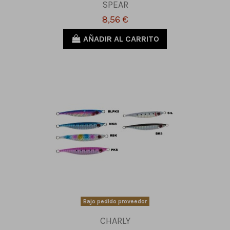
SPEAR
8,56 €
AÑADIR AL CARRITO
Bajo pedido proveedor
CHARLY