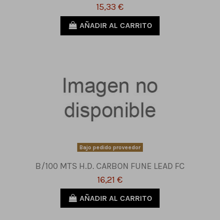
15,33 €
AÑADIR AL CARRITO
Bajo pedido proveedor
B/100 MTS H.D. CARBON FUNE LEAD FC
16,21 €
AÑADIR AL CARRITO