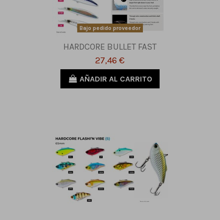
Bajo pedido proveedor
HARDCORE BULLET FAST
27,46 €
AÑADIR AL CARRITO