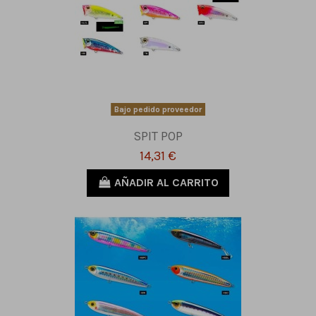
Bajo pedido proveedor
SPIT POP
14,31 €
AÑADIR AL CARRITO