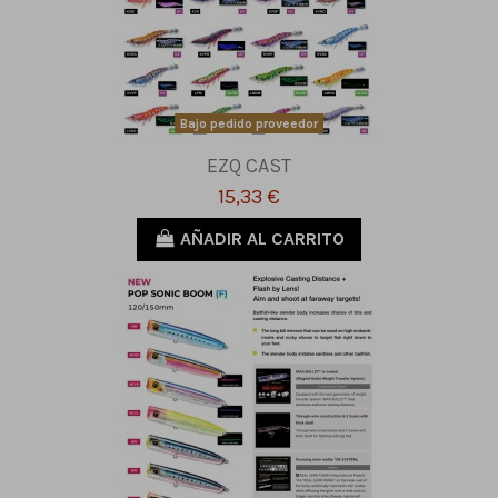
Bajo pedido proveedor
EZQ CAST
15,33 €
AÑADIR AL CARRITO