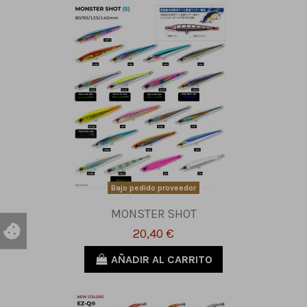
Bajo pedido proveedor
MONSTER SHOT
20,40 €
AÑADIR AL CARRITO