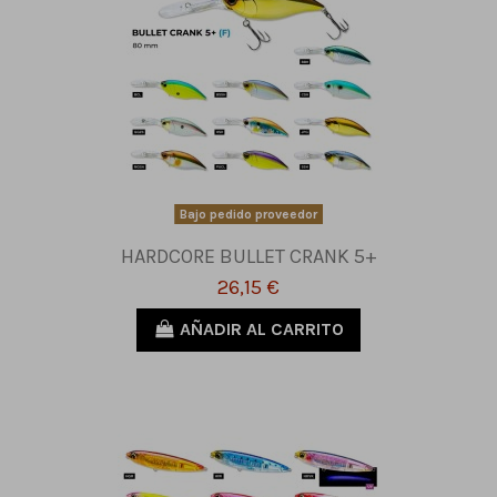
Bajo pedido proveedor
HARDCORE BULLET CRANK 5+
26,15 €
AÑADIR AL CARRITO