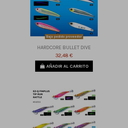
Bajo pedido proveedor
HARDCORE BULLET DIVE
32,48 €
AÑADIR AL CARRITO