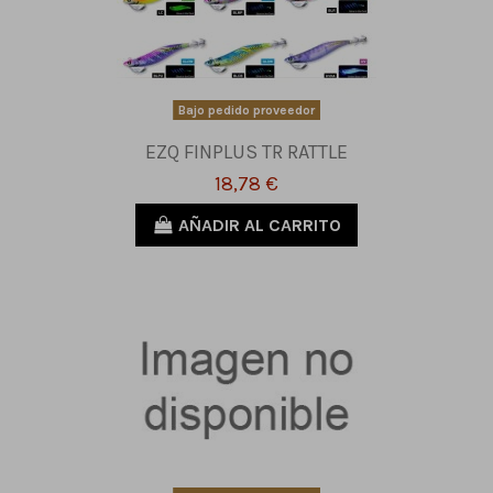
Bajo pedido proveedor
EZQ FINPLUS TR RATTLE
18,78 €
AÑADIR AL CARRITO