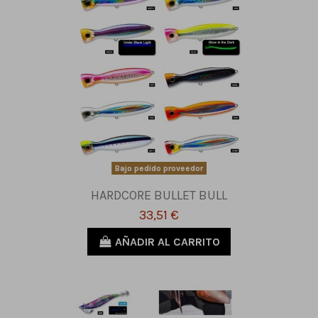
Bajo pedido proveedor
HARDCORE BULLET BULL
33,51 €
AÑADIR AL CARRITO