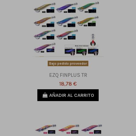
Bajo pedido proveedor
EZQ FINPLUS TR
18,78 €
AÑADIR AL CARRITO