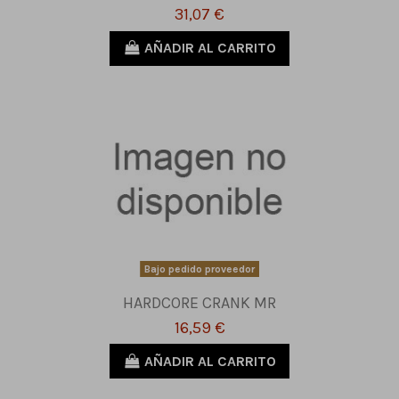
31,07 €
AÑADIR AL CARRITO
Bajo pedido proveedor
HARDCORE CRANK MR
16,59 €
AÑADIR AL CARRITO