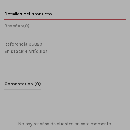
Detalles del producto
Reseñas
(0)
Referencia
85829
En stock
4 Artículos
Comentarios (0)
No hay reseñas de clientes en este momento.