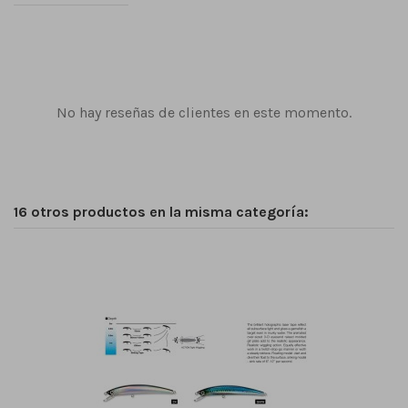
No hay reseñas de clientes en este momento.
16 otros productos en la misma categoría: