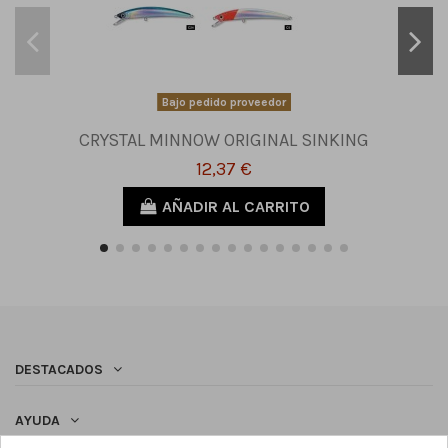
Bajo pedido proveedor
CRYSTAL MINNOW ORIGINAL SINKING
12,37 €
AÑADIR AL CARRITO
DESTACADOS
AYUDA