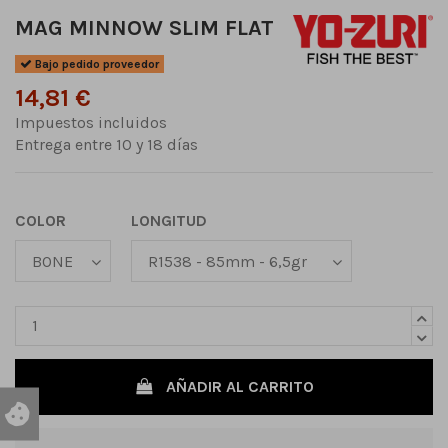
MAG MINNOW SLIM FLAT
Bajo pedido proveedor
14,81 €
Impuestos incluidos
Entrega entre 10 y 18 días
COLOR
LONGITUD
AÑADIR AL CARRITO