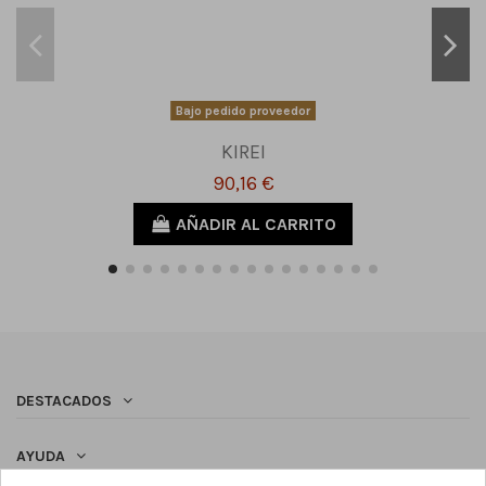
Bajo pedido proveedor
KIREI
90,16 €
AÑADIR AL CARRITO
DESTACADOS
AYUDA