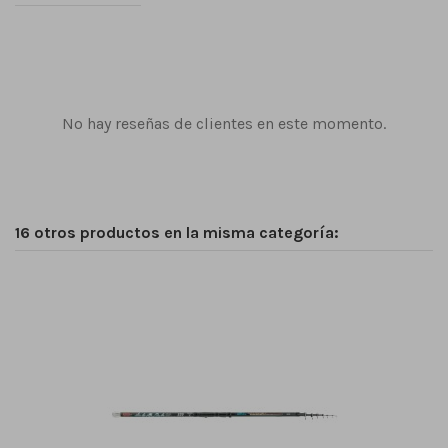
No hay reseñas de clientes en este momento.
16 otros productos en la misma categoría: