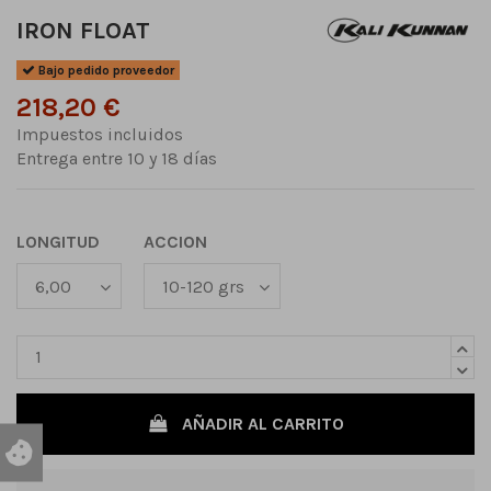
IRON FLOAT
Bajo pedido proveedor
218,20 €
Impuestos incluidos
Entrega entre 10 y 18 días
LONGITUD
ACCION
AÑADIR AL CARRITO