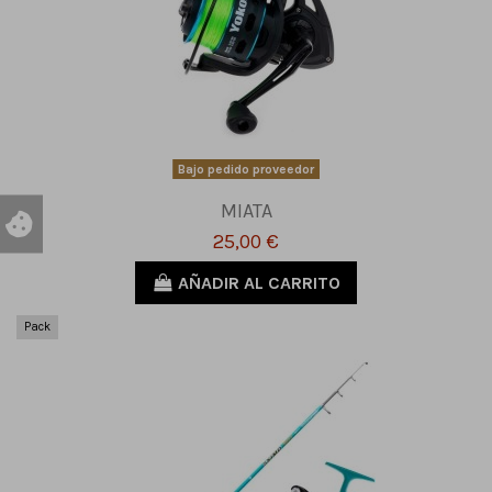
Bajo pedido proveedor
MIATA
25,00 €
AÑADIR AL CARRITO
Pack