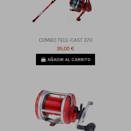
COMBO TELE-CAST 370
35,00 €
AÑADIR AL CARRITO