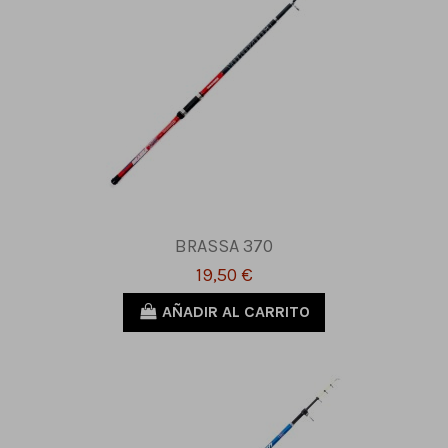
BRASSA 370
19,50 €
AÑADIR AL CARRITO