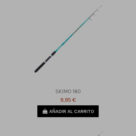
SKIMO 180
9,95 €
AÑADIR AL CARRITO