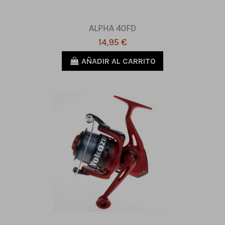
ALPHA 40FD
14,95 €
AÑADIR AL CARRITO