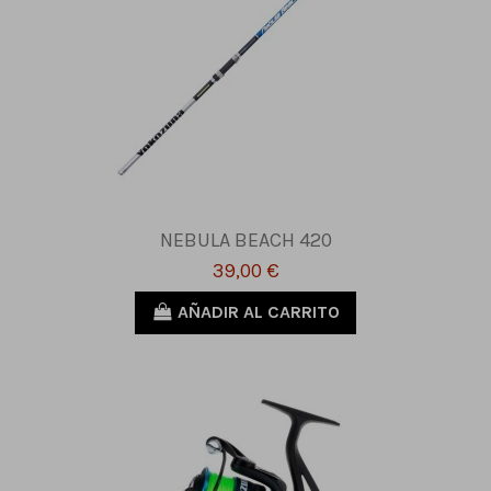
NEBULA BEACH 420
39,00 €
AÑADIR AL CARRITO