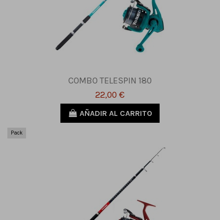
COMBO TELESPIN 180
22,00 €
AÑADIR AL CARRITO
Pack